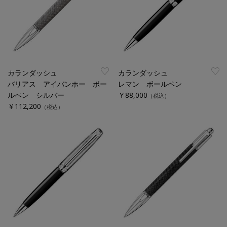
カランダッシュ
カランダッシュ
バリアス アイバンホー ボー
レマン ボールペン
ルペン シルバー
￥88,000
（税込）
￥112,200
（税込）