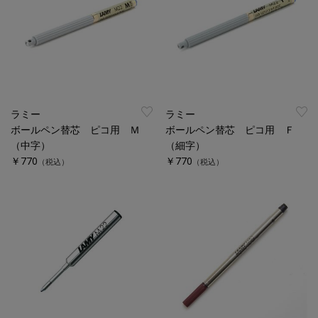
ラミー
ラミー
ボールペン替芯 ピコ用 Ｍ
ボールペン替芯 ピコ用 Ｆ
（中字）
（細字）
￥770
￥770
（税込）
（税込）