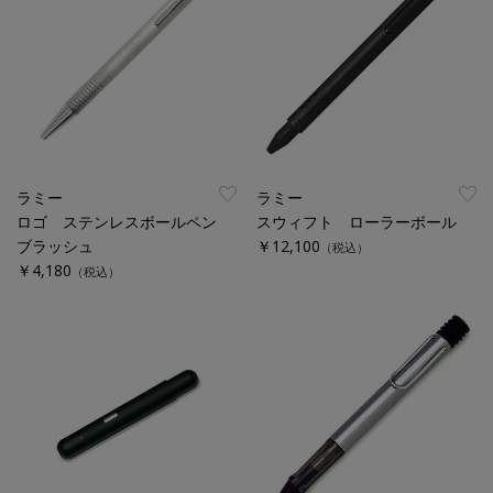
ラミー
ラミー
ロゴ ステンレスボールペン
スウィフト ローラーボール
ブラッシュ
￥12,100
（税込）
￥4,180
（税込）