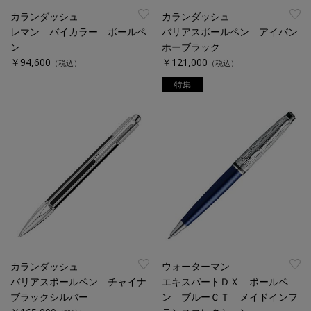
カランダッシュ
カランダッシュ
レマン バイカラー ボールペ
バリアスボールペン アイバン
ン
ホーブラック
￥94,600
￥121,000
（税込）
（税込）
特集
カランダッシュ
ウォーターマン
バリアスボールペン チャイナ
エキスパートＤＸ ボールペ
ブラックシルバー
ン ブルーＣＴ メイドインフ