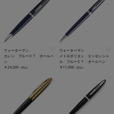
ウォーターマン
ウォーターマン
カレン ブルーＣＴ ボールペ
メトロポリタン エッセンシャ
ン
ル ブルーＣＴ ボールペン
￥24,200
￥11,000
（税込）
（税込）