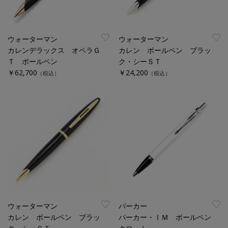
ウォーターマン
ウォーターマン
カレンデラックス オペラＧ
カレン ボールペン ブラッ
Ｔ ボールペン
ク・シーＳＴ
￥62,700
￥24,200
（税込）
（税込）
ウォーターマン
パーカー
カレン ボールペン ブラッ
パーカー・ＩＭ ボールペン