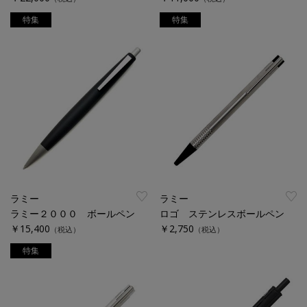
特集
特集
ラミー
ラミー
ラミー２０００ ボールペン
ロゴ ステンレスボールペン
￥15,400
￥2,750
（税込）
（税込）
特集