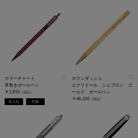
カラーチャート
カランダッシュ
革巻きボールペン
エクリドール シェブロン ゴ
￥3,850
ールド ボールペン
（税込）
￥46,200
（税込）
名入れ
特集