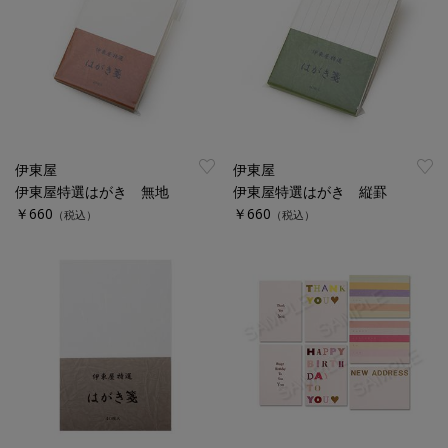
伊東屋
伊東屋
伊東屋特選はがき 無地
伊東屋特選はがき 縦罫
￥660
￥660
（税込）
（税込）