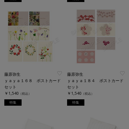
藤原弥生
藤原弥生
ｙａｙａ１６８ ポストカード
ｙａｙａ１８４ ポストカード
セット
セット
￥1,540
￥1,540
（税込）
（税込）
特集
特集