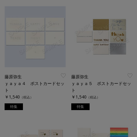
藤原弥生
藤原弥生
ｙａｙａ４ ポストカードセッ
ｙａｙａ５ ポストカードセッ
ト
ト
￥1,540
￥1,540
（税込）
（税込）
特集
特集