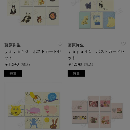
藤原弥生
藤原弥生
ｙａｙａ４０ ポストカードセ
ｙａｙａ４１ ポストカードセ
ット
ット
￥1,540
￥1,540
（税込）
（税込）
特集
特集