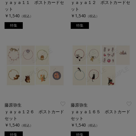
ｙａｙａ１１ ポストカードセ
ｙａｙａ１２ ポストカードセ
ット
ット
￥1,540
￥1,540
（税込）
（税込）
特集
特集
藤原弥生
藤原弥生
ｙａｙａ１２６ ポストカード
ｙａｙａ１６５ ポストカード
セット
セット
￥1,540
￥1,540
（税込）
（税込）
特集
特集