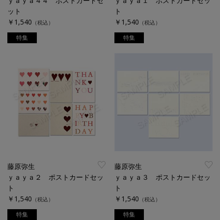
ｙａｙａ４４ ポストカードセ
ｙａｙａ１ ポストカードセッ
ット
ト
￥1,540
￥1,540
（税込）
（税込）
特集
特集
藤原弥生
藤原弥生
ｙａｙａ２ ポストカードセッ
ｙａｙａ３ ポストカードセッ
ト
ト
￥1,540
￥1,540
（税込）
（税込）
特集
特集