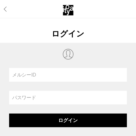
ログイン
メルシーID
パスワード