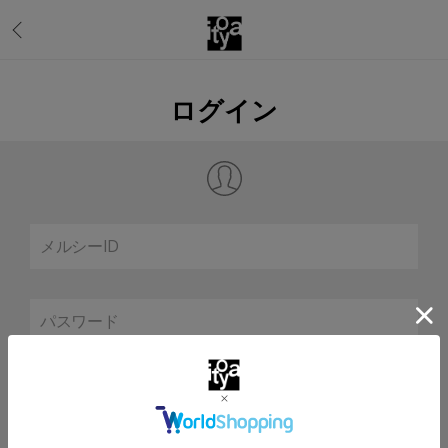
ログイン
メルシーID
パスワード