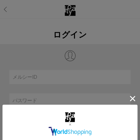
ログイン
メルシーID
パスワード