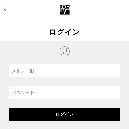
ログイン
メルシーID
パスワード