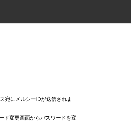
ス宛にメルシーIDが送信されま
ワード変更画面からパスワードを変