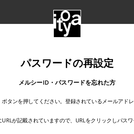
パスワードの再設定
メルシーID・パスワードを忘れた方
」ボタンを押してください。登録されているメールアドレ
URLが記載されていますので、URLをクリックしパス