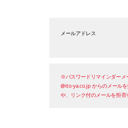
メールアドレス
※パスワードリマインダーメ
@ito-ya.co.jp か
や、リンク付のメールを拒否