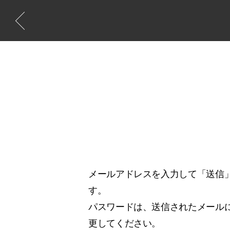
メールアドレスを入力して「送信
す。
パスワードは、送信されたメールに
更してください。