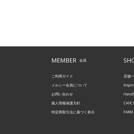
MEMBER
SH
会員
ご利用ガイド
店舗
メルシー会員について
Inspir
お問い合わせ
HandS
個人情報保護方針
CAFE S
特定商取引法に基づく表示
FARM