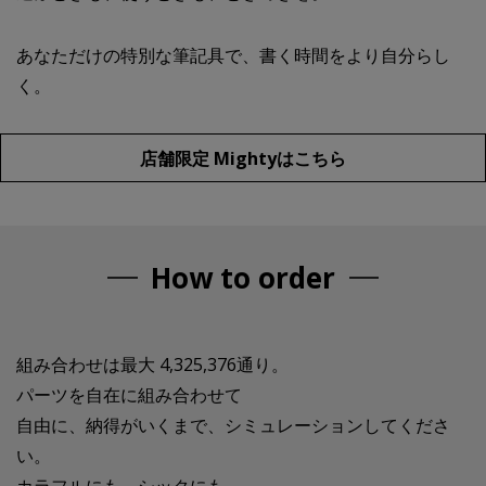
あなただけの特別な筆記具で、書く時間をより自分らし
く。
店舗限定 Mightyはこちら
How to order
組み合わせは最大 4,325,376通り。
パーツを自在に組み合わせて
自由に、納得がいくまで、シミュレーションしてくださ
い。