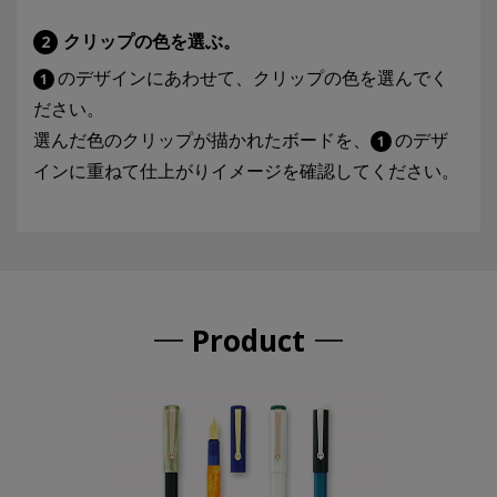
クリップの色を選ぶ。
2
のデザインにあわせて、クリップの色を選んでく
1
ださい。
選んだ色のクリップが描かれたボードを、
のデザ
1
インに重ねて仕上がりイメージを確認してください。
Product