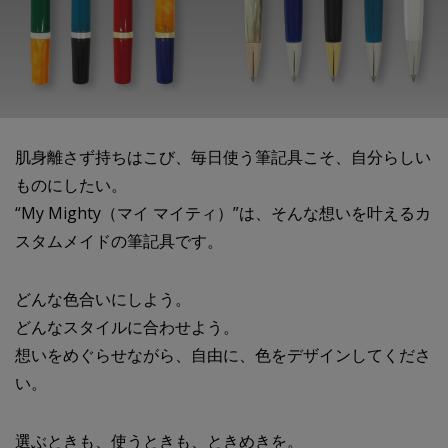
肌身離さず持ちはこび、毎日使う筆記具こそ、自分らしい
ものにしたい。
“My Mighty（マイ マイティ）”は、そんな想いを叶えるカ
スタムメイドの筆記具です。
どんな色合いにしよう。
どんなスタイルに合わせよう。
想いをめぐらせながら、自由に、色をデザインしてくださ
い。
選ぶときも、使うときも、ときめきを。