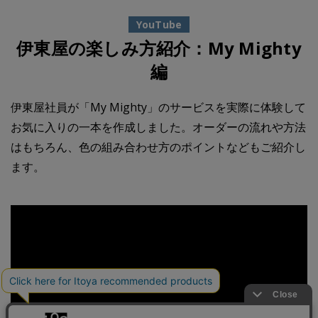
YouTube
伊東屋の楽しみ方紹介：My Mighty
編
伊東屋社員が「My Mighty」のサービスを実際に体験して
お気に入りの一本を作成しました。オーダーの流れや方法
はもちろん、色の組み合わせ方のポイントなどもご紹介し
ます。