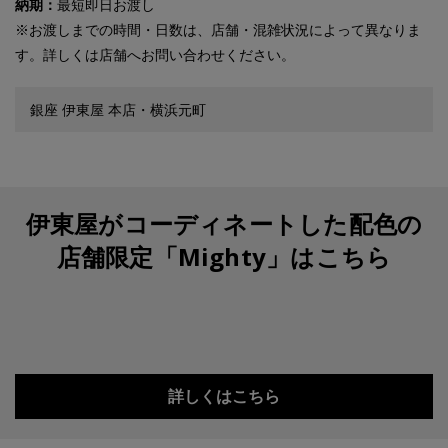
納期：
最短即日お渡し
※お渡しまでの時間・日数は、店舗・混雑状況によって異なりま
す。詳しくは店舗へお問い合わせください。
銀座 伊東屋 本店・横浜元町
伊東屋がコーディネートした配色の
店舗限定「Mighty」はこちら
詳しくはこちら