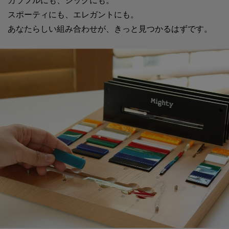
カラフルにも、シックにも。
スポーティにも、エレガントにも。
あなたらしい組み合わせが、きっと見つかるはずです。