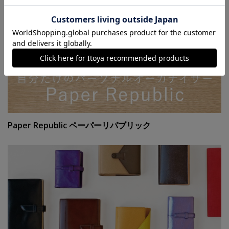
Paper Republic ペーパーリパブリック