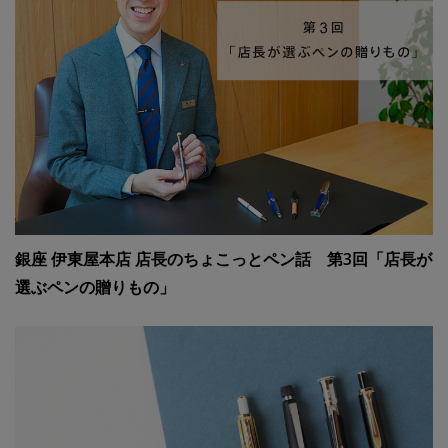
銀座 伊東屋本店 店長のちょこっとペン話 第3回「店長が
選ぶペンの贈りもの」