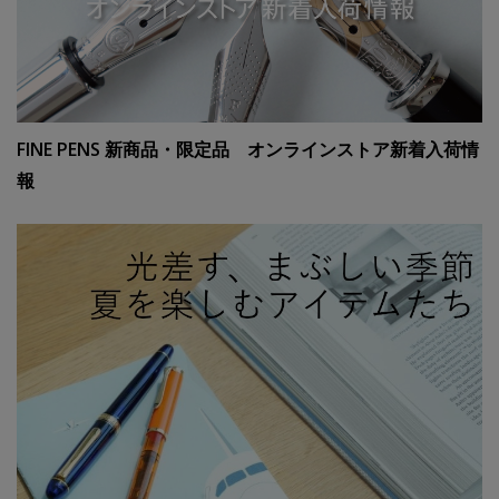
FINE PENS 新商品・限定品 オンラインストア新着入荷情
報