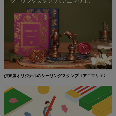
伊東屋オリジナルのシーリングスタンプ〈アニマリエ〉