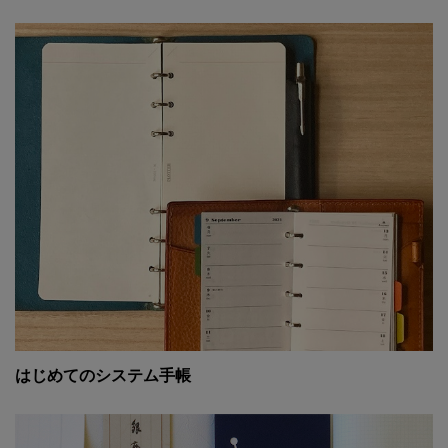
はじめてのシステム手帳