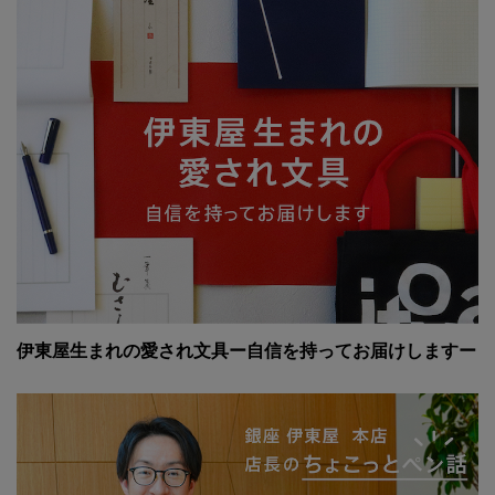
伊東屋生まれの愛され文具ー自信を持ってお届けしますー