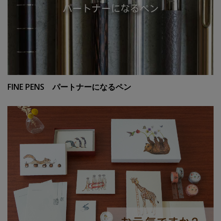
FINE PENS パートナーになるペン