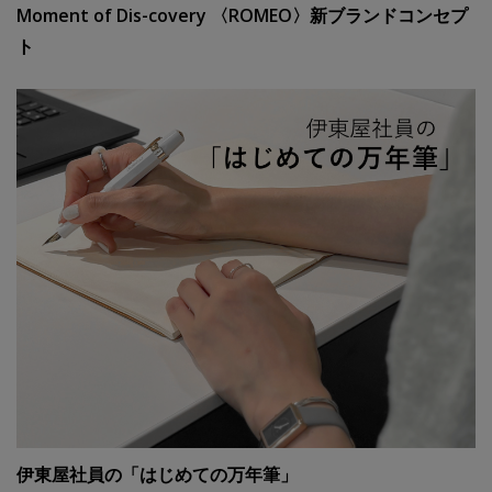
Moment of Dis-covery 〈ROMEO〉新ブランドコンセプ
ト
伊東屋社員の「はじめての万年筆」