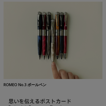
ROMEO No.3 ボールペン