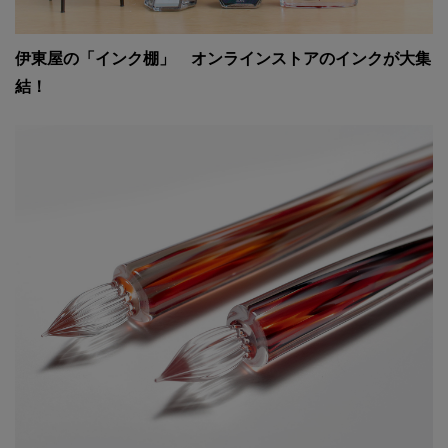
伊東屋の「インク棚」 オンラインストアのインクが大集
結！