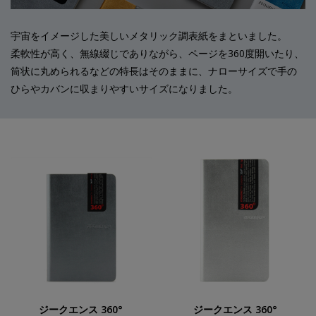
宇宙をイメージした美しいメタリック調表紙をまといました。
柔軟性が高く、無線綴じでありながら、ページを360度開いたり、
筒状に丸められるなどの特長はそのままに、ナローサイズで手の
ひらやカバンに収まりやすいサイズになりました。
ジークエンス 360°
ジークエンス 360°