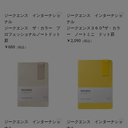
ジークエンス インターナショ
ジークエンス インターナショ
ナル
ナル
ジークエンス ザ・カラー プ
ジークエンス３６０°ザ・カラ
ロフェッショナルノートドット
ー ノートミニ ドット罫
罫
￥2,090
（税込）
￥660
（税込）
ジークエンス インターナショ
ジークエンス インターナショ
ナル
ナル