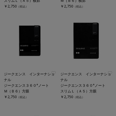
スリムＬ（Ａ５）横罫
Ｍ（Ｂ６）横罫
￥2,750
￥2,750
（税込）
（税込）
ジークエンス インターナショ
ジークエンス インターナショ
ナル
ナル
ジークエンス３６０°ノート
ジークエンス３６０°ノート
Ｍ（Ｂ６）方眼
スリムＬ（Ａ５）方眼
￥2,750
￥2,750
（税込）
（税込）