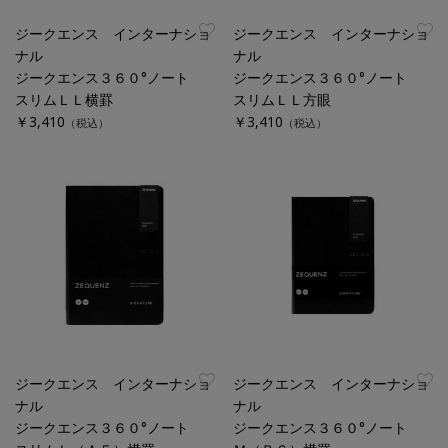
ジークエンス インターナショ
ジークエンス インターナショ
ナル
ナル
ジークエンス３６０°ノート
ジークエンス３６０°ノート
スリムＬＬ横罫
スリムＬＬ方眼
￥3,410
￥3,410
（税込）
（税込）
ジークエンス インターナショ
ジークエンス インターナショ
ナル
ナル
ジークエンス３６０°ノート
ジークエンス３６０°ノート