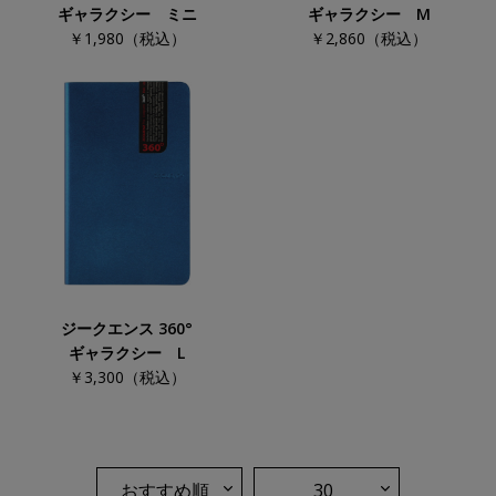
ギャラクシー ミニ
ギャラクシー M
￥1,980（税込）
￥2,860（税込）
ジークエンス 360°
ギャラクシー L
￥3,300（税込）
おすすめ順
30