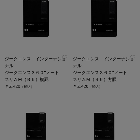
ジークエンス インターナショ
ジークエンス インターナショ
ナル
ナル
ジークエンス３６０°ノート
ジークエンス３６０°ノート
スリムＭ（Ｂ６）横罫
スリムＭ（Ｂ６）方眼
￥2,420
￥2,420
（税込）
（税込）