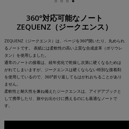
360°対応可能なノート
ZEQUENZ（ジークエンス）
ZEQUENZ（ジークエンス）は、ページを360°開いたり、丸められ
るノートです。 表紙には柔軟性の高い上質な合成皮革（ポリウレ
タン）を使用しました。
通常のノートの接着は、経年劣化で乾燥し次第に硬くなるためは
がれてしまいますが、ジークエンスは硬くならない特別な接着剤
を使用しているので、360°折り返してもはがれおちることがあり
ません。
柔軟性と耐久性を兼ね備えたジークエンスは、アイデアブックと
して携帯したり、旅やお出かけに携えるのにも最適なノートで
す。