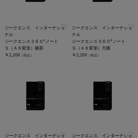
ジークエンス インターナショ
ジークエンス インターナショ
ナル
ナル
ジークエンス３６０°ノート
ジークエンス３６０°ノート
Ｓ（Ａ６変形）横罫
Ｓ（Ａ６変形）方眼
￥2,200
￥2,200
（税込）
（税込）
ジークエンス インターナショ
ジークエンス インターナショ