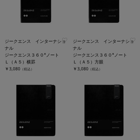
ジークエンス インターナショ
ジークエンス インターナショ
ナル
ナル
ジークエンス３６０°ノート
ジークエンス３６０°ノート
Ｌ（Ａ５）横罫
Ｌ（Ａ５）方眼
￥3,080
￥3,080
（税込）
（税込）