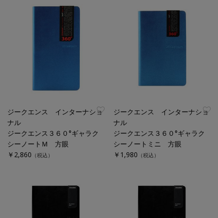
ジークエンス インターナショ
ジークエンス インターナショ
ナル
ナル
ジークエンス３６０°ギャラク
ジークエンス３６０°ギャラク
シーノートＭ 方眼
シーノートミニ 方眼
￥2,860
￥1,980
（税込）
（税込）