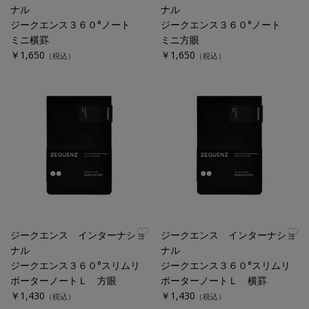
ナル
ナル
ジークエンス３６０°ノート
ジークエンス３６０°ノート
ミニ横罫
ミニ方眼
￥1,650
￥1,650
（税込）
（税込）
ジークエンス インターナショ
ジークエンス インターナショ
ナル
ナル
ジークエンス３６０°スリムリ
ジークエンス３６０°スリムリ
ポーターノートＬ 方眼
ポーターノートＬ 横罫
￥1,430
￥1,430
（税込）
（税込）