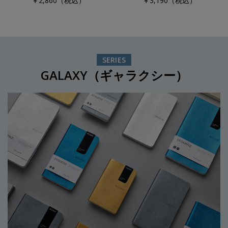
￥2,860（税込）
￥3,190（税込）
SERIES
GALAXY（ギャラクシー）