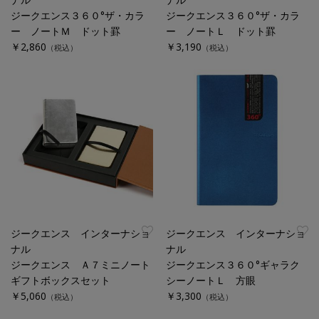
ジークエンス３６０°ザ・カラ
ジークエンス３６０°ザ・カラ
ー ノートＭ ドット罫
ー ノートＬ ドット罫
￥2,860
￥3,190
（税込）
（税込）
ジークエンス インターナショ
ジークエンス インターナショ
ナル
ナル
ジークエンス Ａ７ミニノート
ジークエンス３６０°ギャラク
ギフトボックスセット
シーノートＬ 方眼
￥5,060
￥3,300
（税込）
（税込）