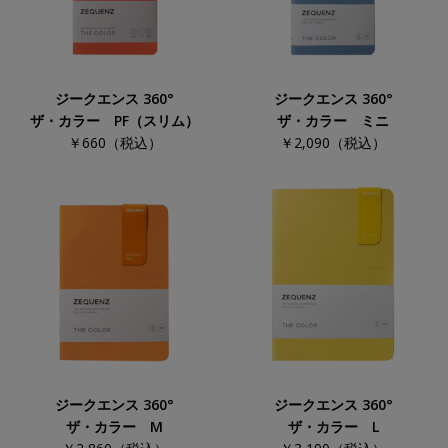
ジークエンス 360°
ジークエンス 360°
ザ・カラー PF（スリム）
ザ・カラー ミニ
￥660（税込）
￥2,090（税込）
ジークエンス 360°
ジークエンス 360°
ザ・カラー M
ザ・カラー L