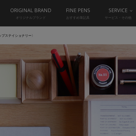
ORIGINAL BRAND
FINE PENS
SERVICE
オリジナルブランド
おすすめ筆記具
サービス・その他
ップステイショナリー〉