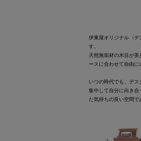
伊東屋オリジナル〈デ
す。
天然無垢材の木目が美
ースに合わせて自由に
いつの時代でも、デス
集中して自分に向き合
た気持ちの良い空間で