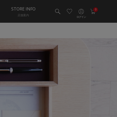
STORE INFO
0
店舗案内
ログイン