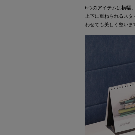
6つのアイテムは横幅
上下に重ねられるスタ
わせても美しく整いま