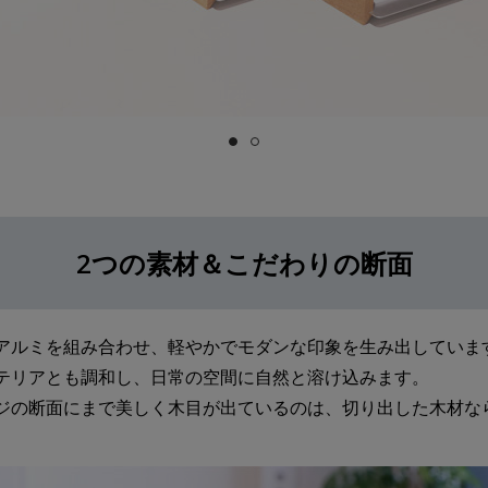
2つの素材＆こだわりの断面
アルミを組み合わせ、軽やかでモダンな印象を生み出していま
テリアとも調和し、日常の空間に自然と溶け込みます。
ジの断面にまで美しく木目が出ているのは、切り出した木材な