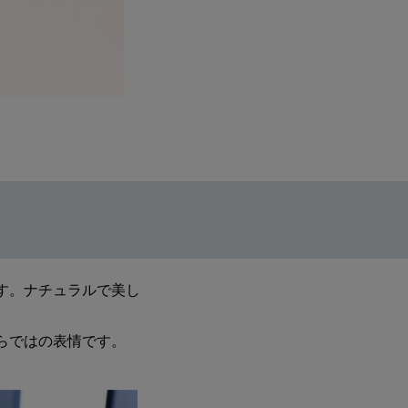
す。ナチュラルで美し
らではの表情です。