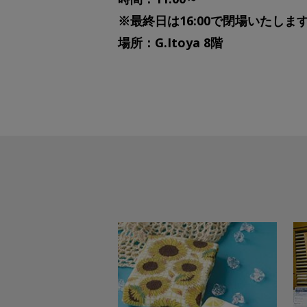
※最終日は16:00で閉場いたしま
場所：G.Itoya 8階