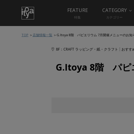
FEATURE
CATEGORY
特集
カテゴリー
TOP
店舗情報一覧
G.Itoya 8階 パピエリウム 7月開催メニューのお知ら
8F：CRAFT ラッピング・紙・クラフト
おすす
G.Itoya 8階