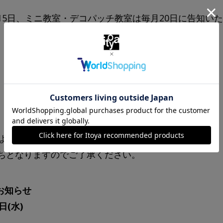
15日、ミニ教室・デコパッチ教室は毎月20日に告知い
2026年7月のカレンダーはこちら
ご予約はこちら(外部サイト)
:00より先着順で受付いたします。
ちとなりますのでご了承ください。
お知らせ
日(水)