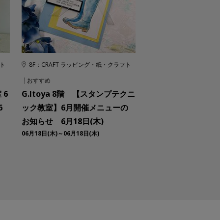
フト
8F：CRAFT ラッピング・紙・クラフト
おすすめ
 6
G.Itoya 8階 【スタンプテクニ
6
ック教室】6月開催メニューの
お知らせ 6月18日(木)
06月18日(木)～06月18日(木)