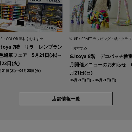
7F：COLOR 画材
おすすめ
8F：CRAFT ラッピング・紙・クラ
.Itoya 7階 リラ レンブラン
おすすめ
色鉛筆フェア 5月21日(木)～
G.Itoya 8階 デコパッチ教室
月23日(火)
月開催メニューのお知らせ 
月21日(木)～06月23日(火)
月21日(日)
06月21日(日)～06月21日(日)
店舗情報一覧