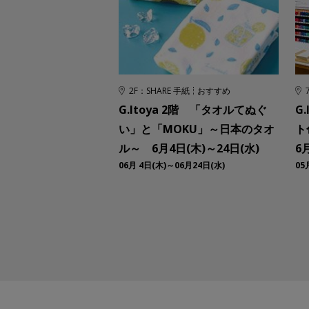
2F：SHARE 手紙
おすすめ
G.Itoya 2階 「タオルてぬぐ
G
い」と「MOKU」～日本のタオ
ト
ル～ 6月4日(木)～24日(水)
6
06月 4日(木)～06月24日(水)
05