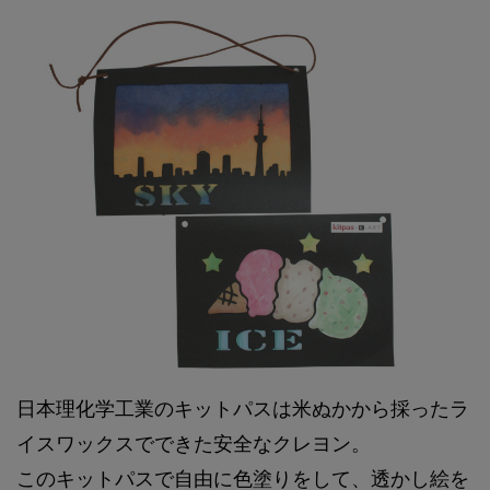
日本理化学工業のキットパスは米ぬかから採ったラ
イスワックスでできた安全なクレヨン。
このキットパスで自由に色塗りをして、透かし絵を