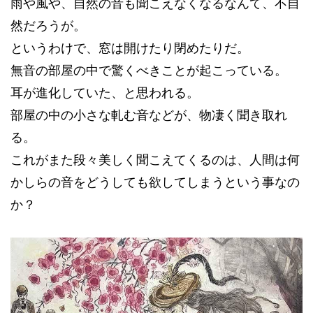
雨や風や、自然の音も聞こえなくなるなんて、不自
然だろうが。
というわけで、窓は開けたり閉めたりだ。
無音の部屋の中で驚くべきことが起こっている。
耳が進化していた、と思われる。
部屋の中の小さな軋む音などが、物凄く聞き取れ
る。
これがまた段々美しく聞こえてくるのは、人間は何
かしらの音をどうしても欲してしまうという事なの
か？