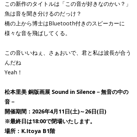
この新作のタイトルは「この音が好きなのかい？」
魚は音を聞き分けるのだっけ？
橋の上から博士はBluetooth付きのスピーカーに
様々な音を飛ばしてくる。
この音いいねぇ、さぁおいで、君と私は波長が合う
んだね
Yeah！
松本里美 銅版画展 Sound in Silence－無音の中の
音－
開催期間：2026年4月11日(土)～26日(日)
※最終日は18:00で閉場いたします。
場所：K.Itoya B1階