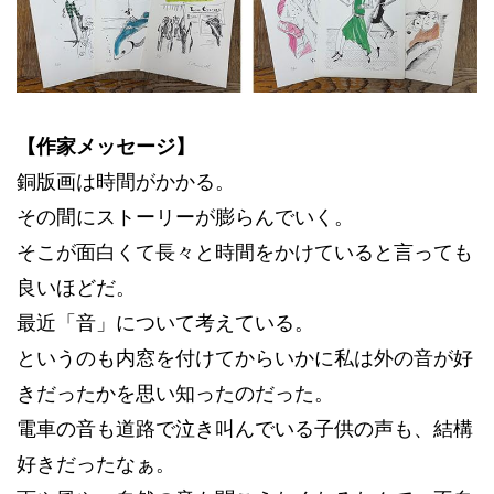
【作家メッセージ】
銅版画は時間がかかる。
その間にストーリーが膨らんでいく。
そこが面白くて長々と時間をかけていると言っても
良いほどだ。
最近「音」について考えている。
というのも内窓を付けてからいかに私は外の音が好
きだったかを思い知ったのだった。
電車の音も道路で泣き叫んでいる子供の声も、結構
好きだったなぁ。