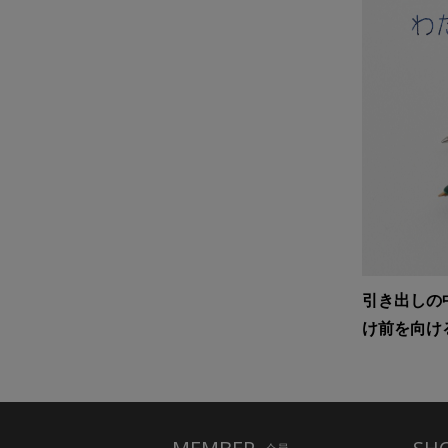
引き出しの
け前を向け