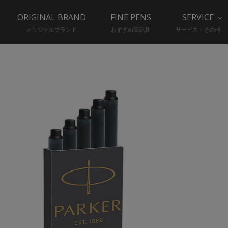
ORIGINAL BRAND
FINE PENS
SERVICE
オリジナルブランド
おすすめ筆記具
サービス・その他