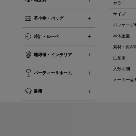
カラー
サイズ
革小物・バッグ
パッケージ
本体重量
時計・ルーペ
素材・原材
地球儀・インテリア
生産国
入数明細
パーティー＆ホーム
メーカー品
書籍