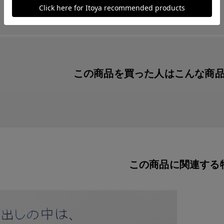
この商品を買った人は
こんな商
この商品に関連する