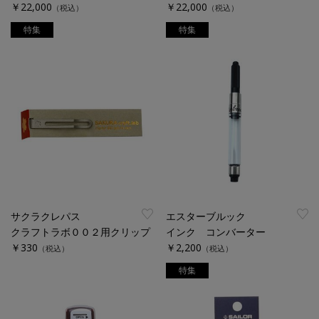
￥22,000
￥22,000
（税込）
（税込）
特集
特集
サクラクレパス
エスターブルック
クラフトラボ００２用クリップ
インク コンバーター
￥330
￥2,200
（税込）
（税込）
特集