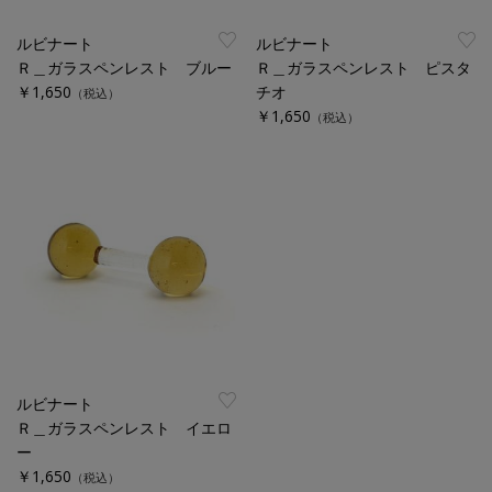
ルビナート
ルビナート
Ｒ＿ガラスペンレスト ブルー
Ｒ＿ガラスペンレスト ピスタ
￥1,650
チオ
（税込）
￥1,650
（税込）
ルビナート
Ｒ＿ガラスペンレスト イエロ
ー
￥1,650
（税込）