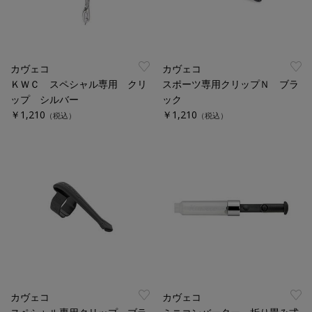
カヴェコ
カヴェコ
ＫＷＣ スペシャル専用 クリ
スポーツ専用クリップＮ ブラ
ップ シルバー
ック
￥1,210
￥1,210
（税込）
（税込）
カヴェコ
カヴェコ