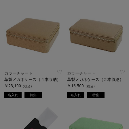
カラーチャート
カラーチャート
革製メガネケース（４本収納）
革製メガネケース（２本収納）
￥23,100
￥16,500
（税込）
（税込）
名入れ
特集
名入れ
特集