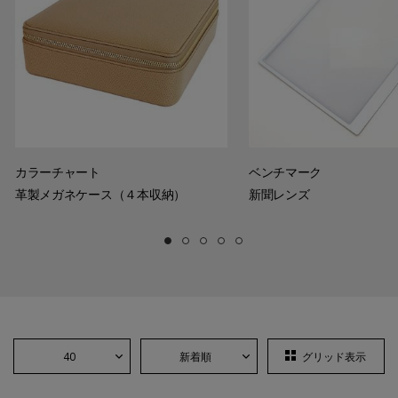
カラーチャート
ベンチマーク
革製メガネケース（４本収納）
新聞レンズ
40
新着順
グリッド表示