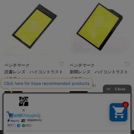
ベンチマーク
ベンチマーク
読書レンズ ハイコントラスト
新聞レンズ ハイコントラスト
イエロー
イエロー
￥660
￥1,540
（税込）
（税込）
特集
特集
1