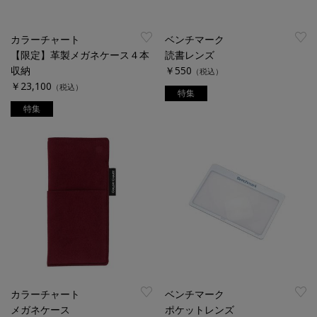
カラーチャート
ベンチマーク
【限定】革製メガネケース４本
読書レンズ
収納
￥550
（税込）
￥23,100
（税込）
特集
特集
カラーチャート
ベンチマーク
メガネケース
ポケットレンズ