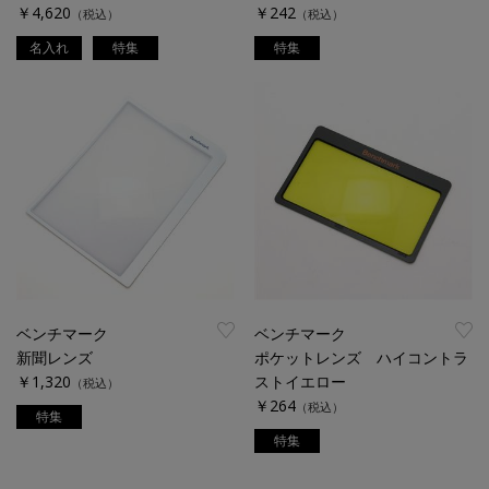
￥4,620
￥242
（税込）
（税込）
名入れ
特集
特集
ベンチマーク
ベンチマーク
新聞レンズ
ポケットレンズ ハイコントラ
￥1,320
ストイエロー
（税込）
￥264
（税込）
特集
特集