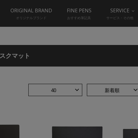
ORIGINAL BRAND
FINE PENS
SERVICE
オリジナルブランド
おすすめ筆記具
サービス・その他
スクマット
40
新着順