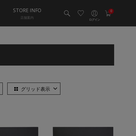
STORE INFO
0
店舗案内
ログイン
グリッド表示