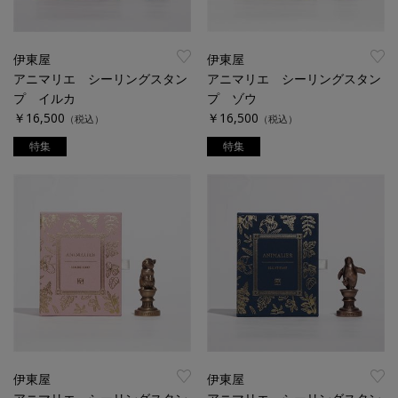
伊東屋
伊東屋
アニマリエ シーリングスタン
アニマリエ シーリングスタン
プ イルカ
プ ゾウ
￥16,500
￥16,500
（税込）
（税込）
特集
特集
伊東屋
伊東屋