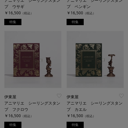
アニマリエ シーリングスタン
アニマリエ シーリングスタン
プ ウサギ
プ ペンギン
￥16,500
￥16,500
（税込）
（税込）
特集
特集
伊東屋
伊東屋
アニマリエ シーリングスタン
アニマリエ シーリングスタン
プ フクロウ
プ カエル
￥16,500
￥16,500
（税込）
（税込）
特集
特集