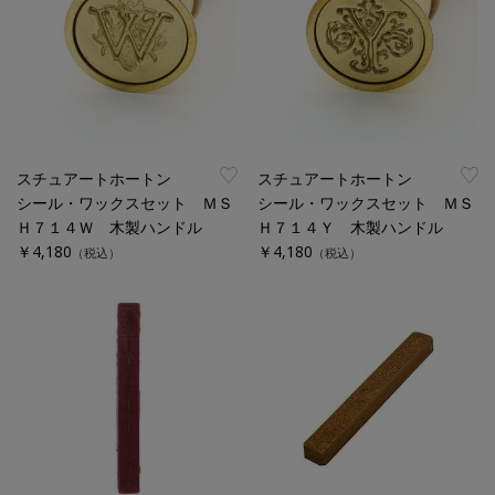
スチュアートホートン
スチュアートホートン
シール・ワックスセット ＭＳ
シール・ワックスセット ＭＳ
Ｈ７１４Ｗ 木製ハンドル
Ｈ７１４Ｙ 木製ハンドル
￥4,180
￥4,180
（税込）
（税込）