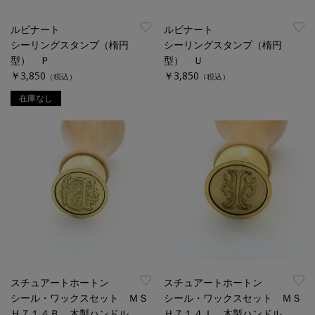
ルビナート
ルビナート
シーリングスタンプ（楕円
シーリングスタンプ（楕円
型） Ｐ
型） Ｕ
￥3,850
￥3,850
（税込）
（税込）
在庫なし
スチュアートホートン
スチュアートホートン
シール・ワックスセット ＭＳ
シール・ワックスセット ＭＳ
Ｈ７１４Ｂ 木製ハンドル
Ｈ７１４Ｉ 木製ハンドル