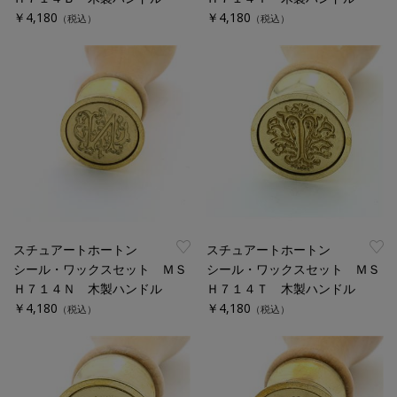
￥4,180
￥4,180
（税込）
（税込）
スチュアートホートン
スチュアートホートン
シール・ワックスセット ＭＳ
シール・ワックスセット ＭＳ
Ｈ７１４Ｎ 木製ハンドル
Ｈ７１４Ｔ 木製ハンドル
￥4,180
￥4,180
（税込）
（税込）