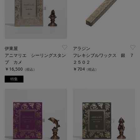
伊東屋
アラジン
アニマリエ シーリングスタン
フレキシブルワックス 銀 ７
プ カメ
２５０２
￥16,500
￥704
（税込）
（税込）
特集