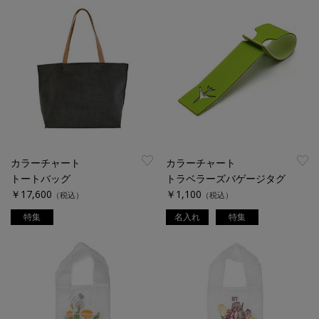
カラーチャート
カラーチャート
トートバッグ
トラベラーズバゲージタグ
￥17,600
￥1,100
（税込）
（税込）
特集
名入れ
特集