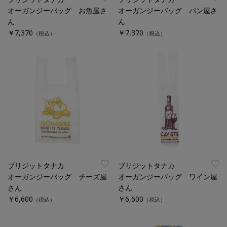
オーガンジーバッグ お魚屋さ
オーガンジーバッグ パン屋さ
ん
ん
￥7,370
￥7,370
（税込）
（税込）
ブリジットタナカ
ブリジットタナカ
オーガンジーバッグ チーズ屋
オーガンジーバッグ ワイン屋
さん
さん
￥6,600
￥6,600
（税込）
（税込）