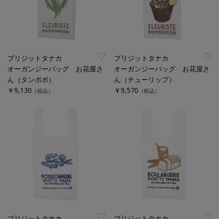
ブリジットタナカ
ブリジットタナカ
オーガンジーバッグ お花屋さ
オーガンジーバッグ お花屋さ
ん（タンポポ）
ん（チューリップ）
￥9,130
￥9,570
（税込）
（税込）
ブリジットタナカ
ブリジットタナカ