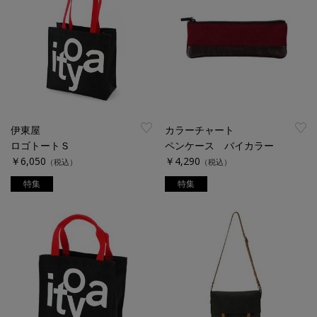
伊東屋
カラーチャート
ロゴトートＳ
ペンケース バイカラー
￥6,050
￥4,290
（税込）
（税込）
特集
特集