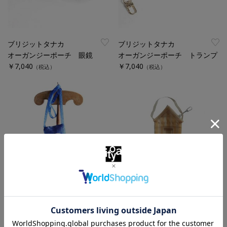
ブリジットタナカ
ブリジットタナカ
オーガンジーポーチ 眼鏡
オーガンジーポーチ トランプ
￥7,040
￥7,040
（税込）
（税込）
ブリジットタナカ
ブリジットタナカ
オーガンジーポシェット ムー
オーガンジーポーチ カビーネ
ンブーツ
￥6,160
（税込）