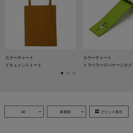
カラーチャート
カラーチャート
ドキュメントトート
トラベラーズバゲージタグ
40
新着順
グリッド表示