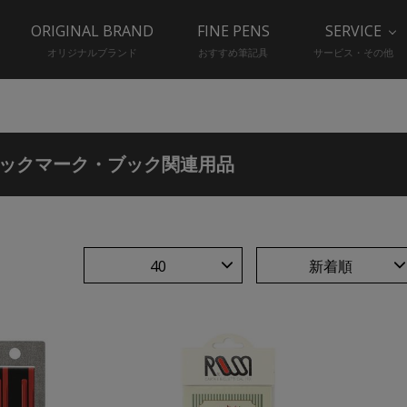
ORIGINAL BRAND
FINE PENS
SERVICE
オリジナルブランド
おすすめ筆記具
サービス・その他
ックマーク・ブック関連用品
40
新着順