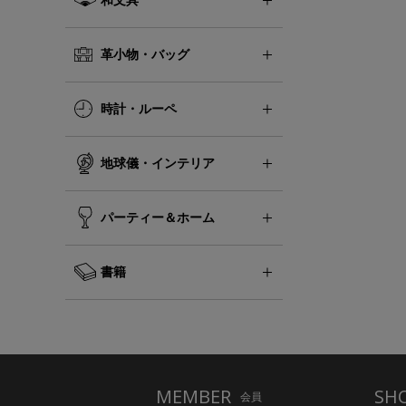
革小物・バッグ
時計・ルーペ
地球儀・インテリア
パーティー＆ホーム
書籍
MEMBER
SH
会員