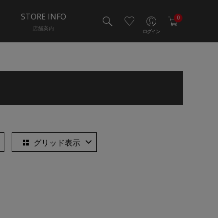
STORE INFO
0
店舗案内
ログイン
グリッド表示