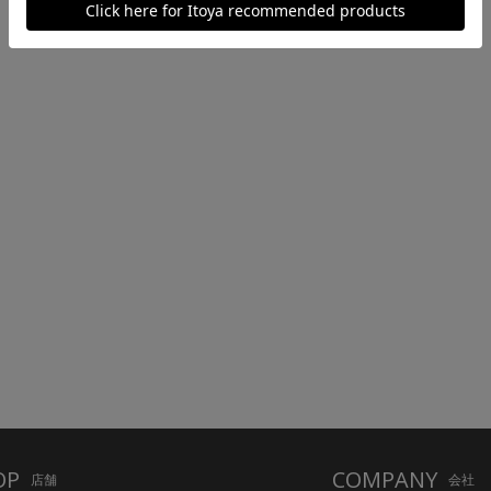
OP
COMPANY
店舗
会社