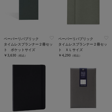
ペーパーリパブリック
ペーパーリパブリック
タイムレスプランナー２冊セッ
タイムレスプランナー２冊セッ
ト ポケットサイズ
ト ＸＬサイズ
￥3,630
￥4,290
（税込）
（税込）