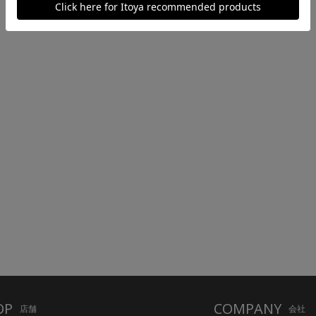
OP
COMPANY
店舗
会社