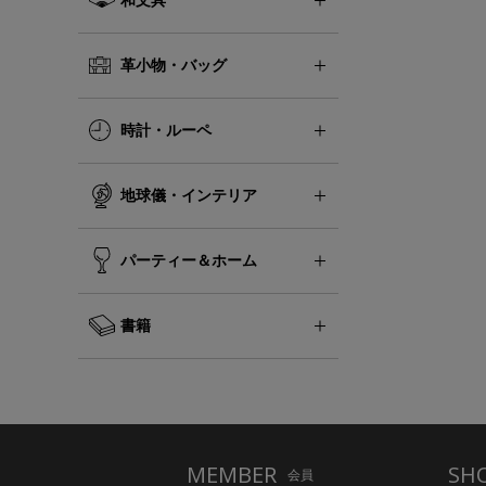
革小物・バッグ
時計・ルーペ
地球儀・インテリア
パーティー＆ホーム
書籍
MEMBER
SH
会員