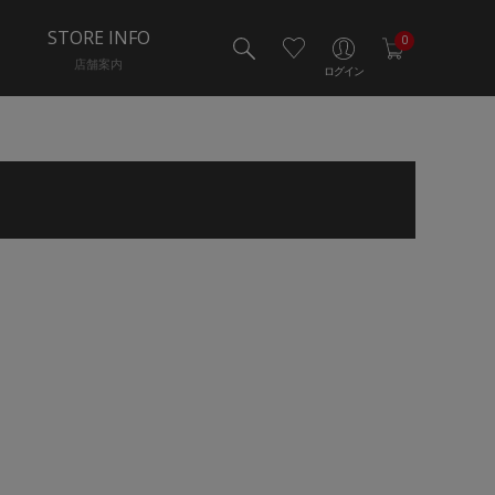
STORE INFO
0
店舗案内
ログイン