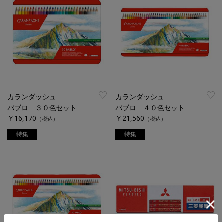
カランダッシュ
カランダッシュ
パブロ ３０色セット
パブロ ４０色セット
￥16,170
￥21,560
（税込）
（税込）
特集
特集