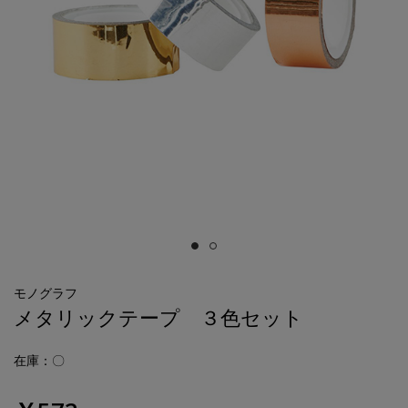
モノグラフ
メタリックテープ ３色セット
在庫：〇