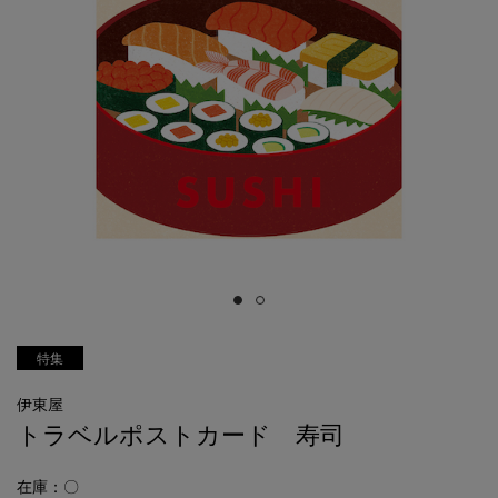
特集
伊東屋
トラベルポストカード 寿司
在庫：〇