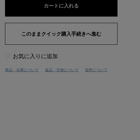
お気に入りに追加
商品・在庫について
返品・交換について
送料について