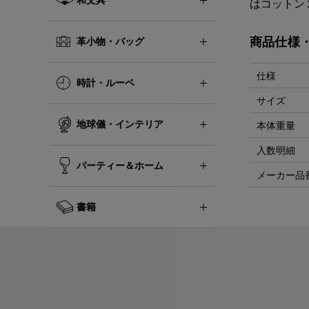
はコットン
商品仕様
革小物・バッグ
仕様
時計・ルーペ
サイズ
地球儀・インテリア
本体重量
入数明細
パーティー＆ホーム
メーカー品
書籍