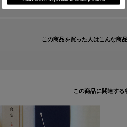
この商品を買った人は
こんな商
この商品に関連する