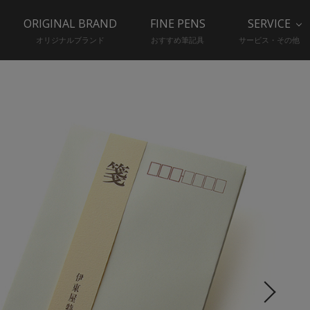
ORIGINAL BRAND
FINE PENS
SERVICE
オリジナルブランド
おすすめ筆記具
サービス・その他