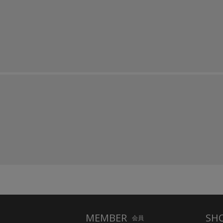
MEMBER
SH
会員