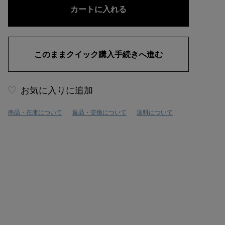
お気に入りに追加
商品・在庫について
返品・交換について
送料について