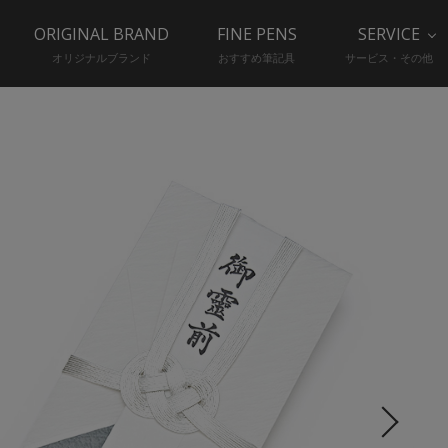
ORIGINAL BRAND
FINE PENS
SERVICE
オリジナルブランド
おすすめ筆記具
サービス・その他