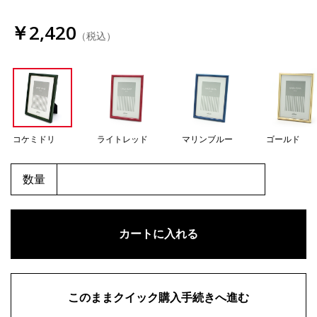
￥2,420
（税込）
コケミドリ
ライトレッド
マリンブルー
ゴールド
数量