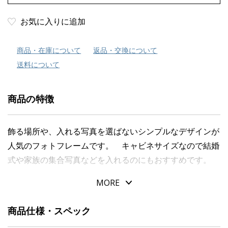
お気に入りに追加
商品・在庫について
返品・交換について
送料について
商品の特徴
飾る場所や、入れる写真を選ばないシンプルなデザインが
人気のフォトフレームです。 キャビネサイズなので結婚
式や家族の集合写真などを入れるのにもおすすめです。
MORE
商品仕様・スペック