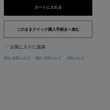
お気に入りに追加
商品・在庫について
返品・交換について
送料について