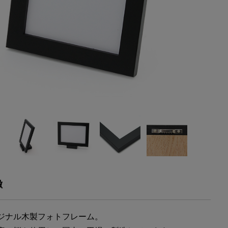
徴
ジナル木製フォトフレーム。