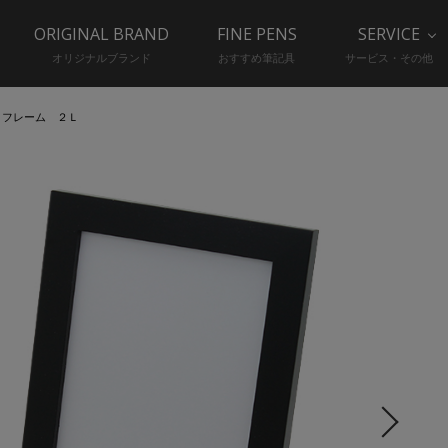
ORIGINAL BRAND
FINE PENS
SERVICE
オリジナルブランド
おすすめ筆記具
サービス・その他
トフレーム ２Ｌ