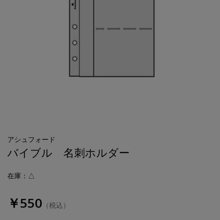
アシュフォード
バイブル 名刺ホルダー
在庫：△
￥550
（税込）