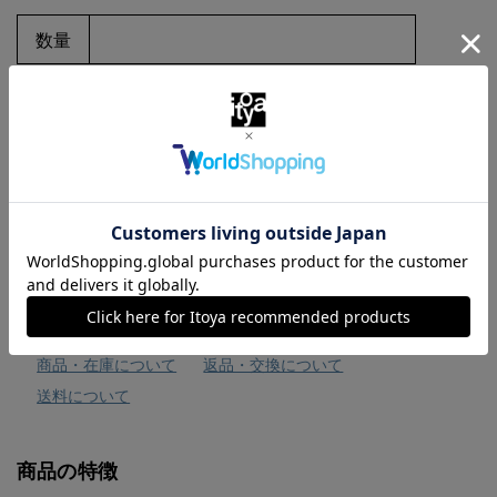
数量
お気に入りに追加
商品・在庫について
返品・交換について
送料について
商品の特徴