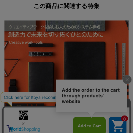
この商品に関連する特集
PLOTTER 創造力で未来を切り拓くひとのために