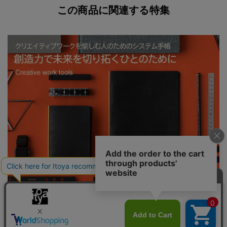
この商品に関連する特集
PLOTTER 創造力で未来を切り拓くひとのために