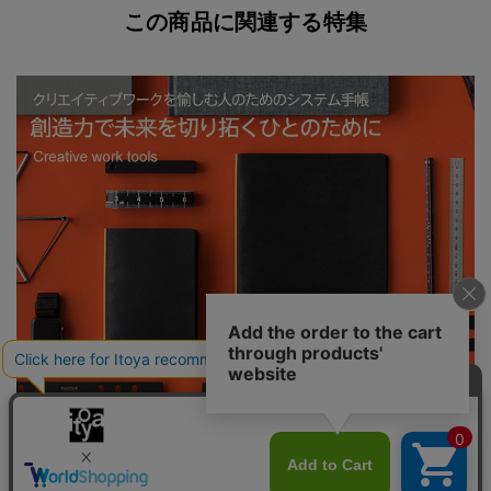
この商品に関連する特集
PLOTTER 創造力で未来を切り拓くひとのために