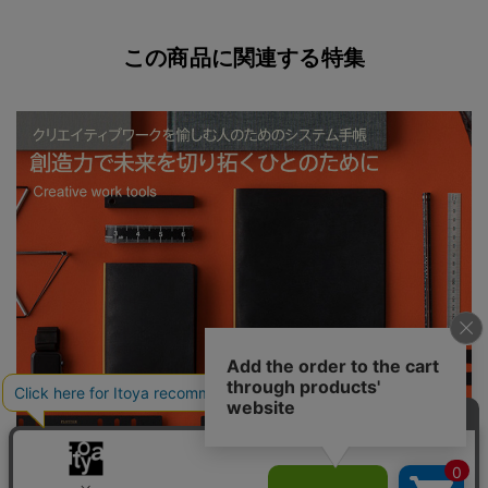
この商品に関連する特集