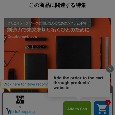
この商品に関連する特集
PLOTTER 創造力で未来を切り拓くひとのために