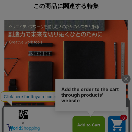
この商品に関連する特集
PLOTTER 創造力で未来を切り拓くひとのために