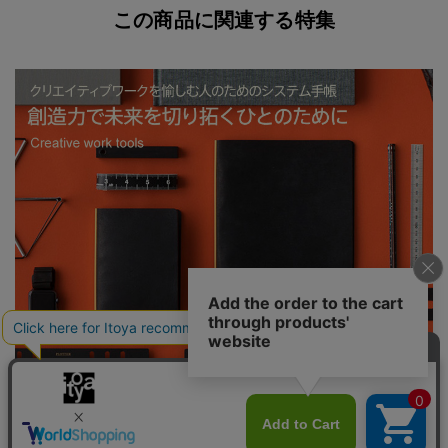
この商品に関連する特集
PLOTTER 創造力で未来を切り拓くひとのために