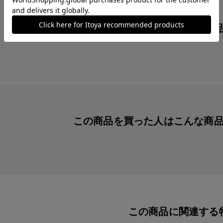
この商品を見た人は
こんな商
この商品を買った人は
こんな商
この商品に関連する