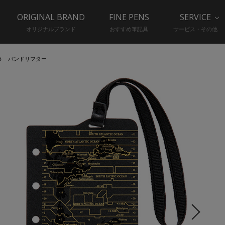
ORIGINAL BRAND
FINE PENS
SERVICE
オリジナルブランド
おすすめ筆記具
サービス・その他
５ バンドリフター