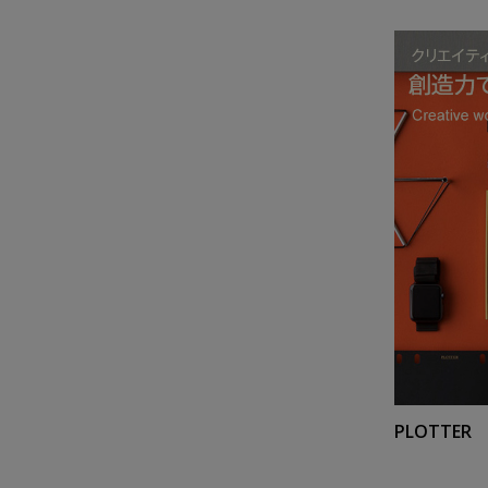
PLOTT