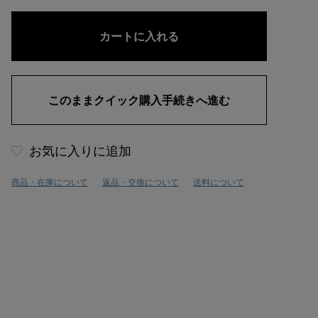
お気に入りに追加
商品・在庫について
返品・交換について
送料について