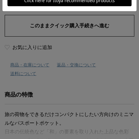
お気に入りに追加
商品・在庫について
返品・交換について
送料について
商品の特徴
旅の荷物をできるだけコンパクトにしたい方向けのミニマ
ルなパスポートポケット。
日本の伝統色など「和」の要素を取り入れた上品な色彩