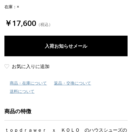
在庫：×
￥17,600
（税込）
お気に入りに追加
商品・在庫について
返品・交換について
送料について
商品の特徴
ｔｏｐｄｒａｗｅｒ ｘ ＫＯＬＯ のハウスシューズの