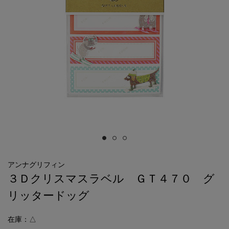
アンナグリフィン
３Ｄクリスマスラベル ＧＴ４７０ グ
リッタードッグ
在庫：△