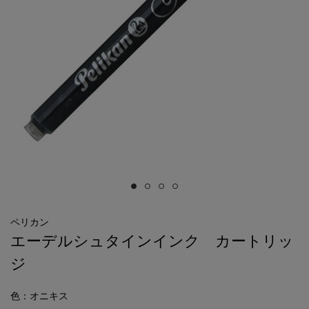
ペリカン
エーデルシュタインインク カートリッ
ジ
色
：オニキス