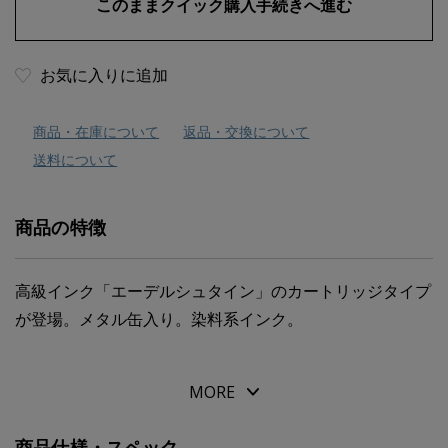
お気に入りに追加
商品・在庫について
返品・交換について
送料について
商品の特徴
高級インク「エーデルシュタイン」のカートリッジタイプ
が登場。メタル缶入り。染料系インク。
MORE
商品仕様・スペック