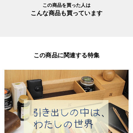
この商品を買った人は
こんな商品も買っています
この商品に関連する特集