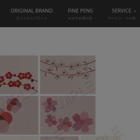
ORIGINAL BRAND
FINE PENS
SERVICE
オリジナルブランド
おすすめ筆記具
サービス・その他