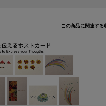
この商品に関連する