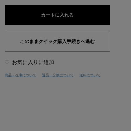
お気に入りに追加
商品・在庫について
返品・交換について
送料について