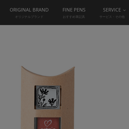
ORIGINAL BRAND
FINE PENS
SERVICE
オリジナルブランド
おすすめ筆記具
サービス・その他