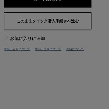
お気に入りに追加
商品・在庫について
返品・交換について
送料について