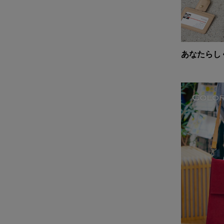
あなたらし