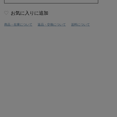
お気に入りに追加
商品・在庫について
返品・交換について
送料について