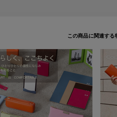
この商品に関連する