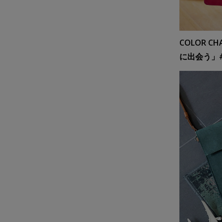
COLOR 
に出会う」#