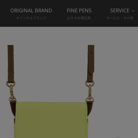
ORIGINAL BRAND
FINE PENS
SERVICE
オリジナルブランド
おすすめ筆記具
サービス・その他