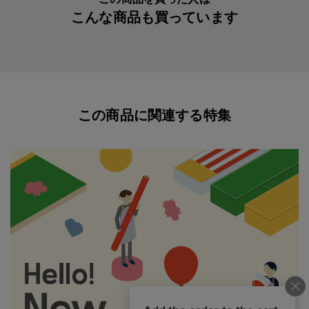
こんな商品も買っています
この商品に関連する特集