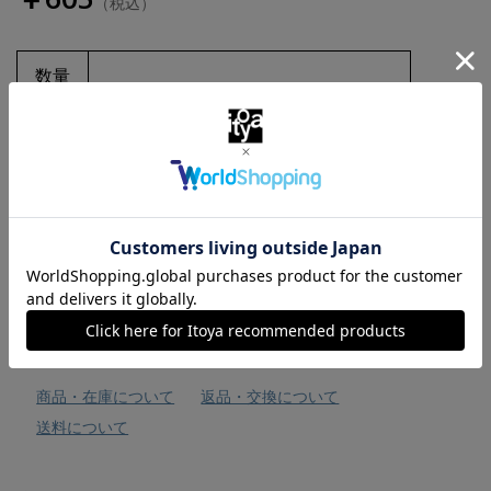
（税込）
数量
お気に入りに追加
商品・在庫について
返品・交換について
送料について